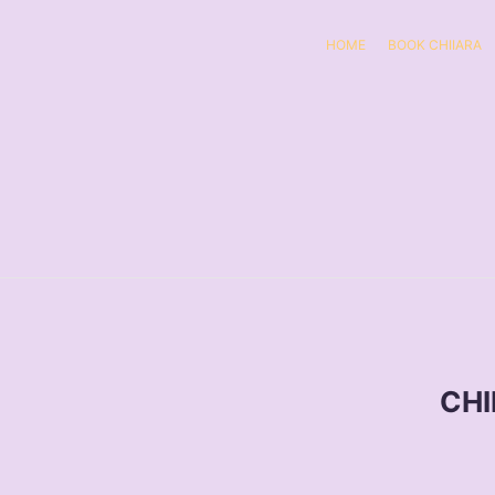
HOME
BOOK CHIIARA
CHI