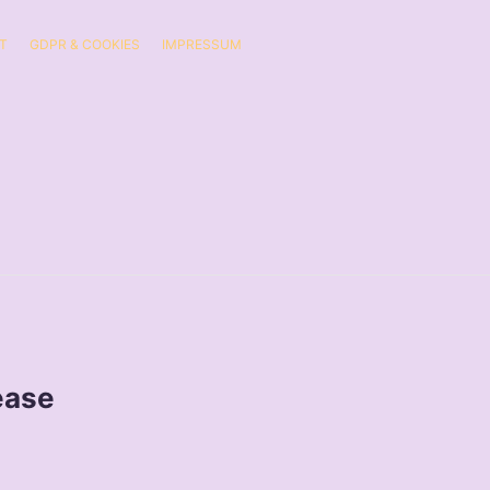
T
GDPR & COOKIES
IMPRESSUM
ease