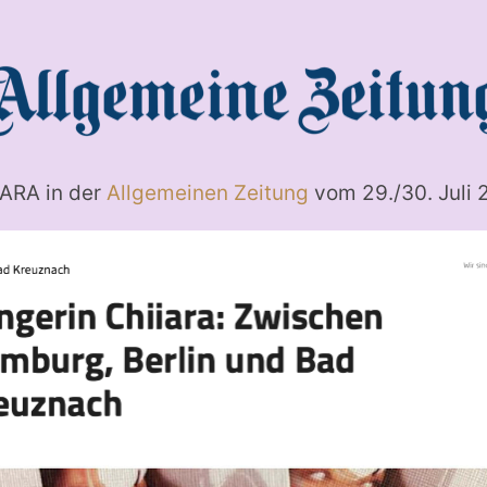
IARA in der
Allgemeinen Zeitung
vom 29./30. Juli